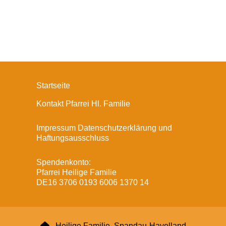
Startseite
Kontakt Pfarrei Hl. Familie
Impressum Datenschutzerklärung und
Haftungsausschluss
Spendenkonto:
Pfarrei Heilige Familie
DE16 3706 0193 6006 1370 14

Heilige Familie, Spandau-Havelland