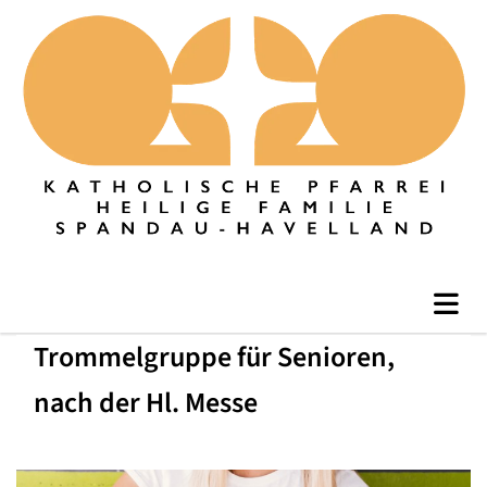
Trommelgruppe für Senioren,
nach der Hl. Messe