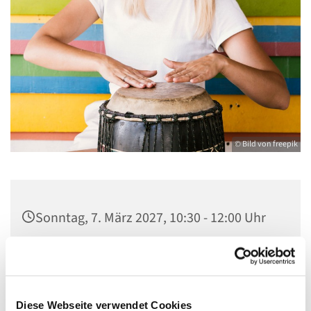
© Bild von freepik
Sonntag, 7. März 2027, 10:30 - 12:00 Uhr
Gemeindehaus St. Stephanus, Gorgasring
5, 13599 Berlin
Diese Webseite verwendet Cookies