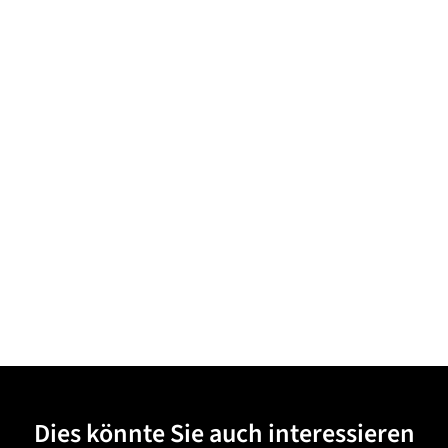
Dies könnte Sie auch interessieren