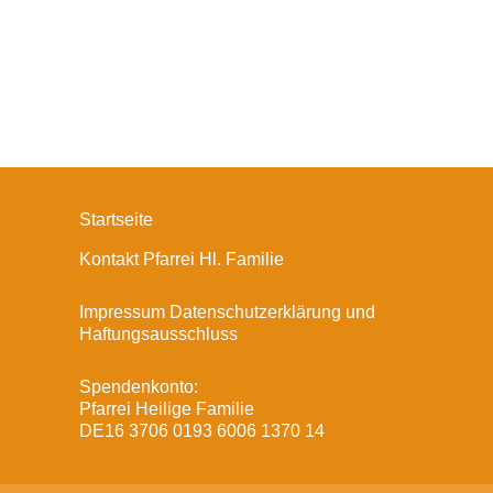
Startseite
Kontakt Pfarrei Hl. Familie
Impressum Datenschutzerklärung und
Haftungsausschluss
Spendenkonto:
Pfarrei Heilige Familie
DE16 3706 0193 6006 1370 14