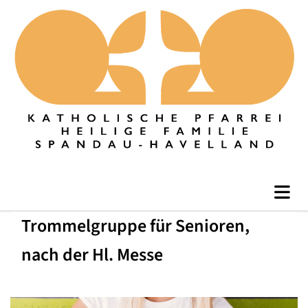
Trommelgruppe für Senioren,
nach der Hl. Messe