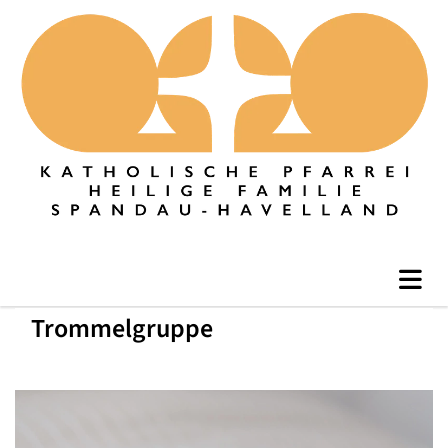
Trommelgruppe