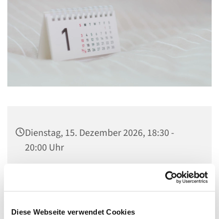
Dienstag, 15. Dezember 2026, 18:30 -
20:00 Uhr
Gemeindehaus St. Stephanus, Gorgasring
5, 13599 Berlin
Diese Webseite verwendet Cookies
Frau Spisla