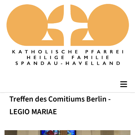
Treffen des Comitiums Berlin -
LEGIO MARIAE