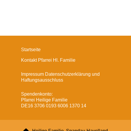
Startseite
Kontakt Pfarrei Hl. Familie
Impressum Datenschutzerklärung und
Haftungsausschluss
Spendenkonto:
Pfarrei Heilige Familie
DE16 3706 0193 6006 1370 14

Heilige Familie, Spandau-Havelland