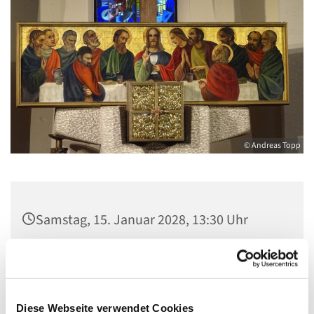
© Andreas Topp
Samstag, 15. Januar 2028, 13:30 Uhr
Pfarrkirche St. Josef, Quellweg 43, 13629
Berlin
Diese Webseite verwendet Cookies