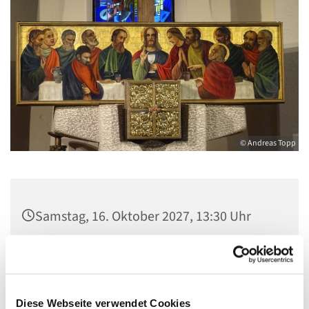
© Andreas Topp
Samstag, 16. Oktober 2027, 13:30 Uhr
Pfarrkirche St. Josef, Quellweg 43, 13629
Berlin
Diese Webseite verwendet Cookies