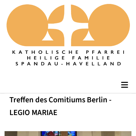
Treffen des Comitiums Berlin -
LEGIO MARIAE