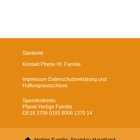
Startseite
Kontakt Pfarrei Hl. Familie
Impressum Datenschutzerklärung und
Haftungsausschluss
Spendenkonto:
Pfarrei Heilige Familie
DE16 3706 0193 6006 1370 14

Heilige Familie, Spandau-Havelland