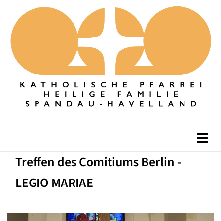
Treffen des Comitiums Berlin -
LEGIO MARIAE