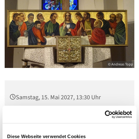
© Andreas Topp
Samstag, 15. Mai 2027, 13:30 Uhr
Pfarrkirche St. Josef, Quellweg 43, 13629
Berlin
Diese Webseite verwendet Cookies