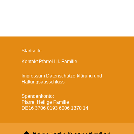
Startseite
Kontakt Pfarrei Hl. Familie
Impressum Datenschutzerklärung und
Haftungsausschluss
Spendenkonto:
Pfarrei Heilige Familie
DE16 3706 0193 6006 1370 14

Heilige Familie, Spandau-Havelland