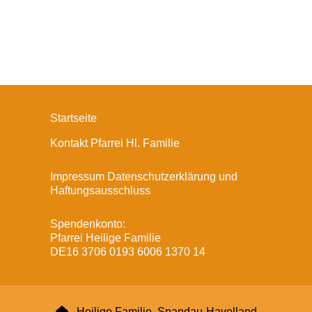
Startseite
Kontakt Pfarrei Hl. Familie
Impressum Datenschutzerklärung und
Haftungsausschluss
Spendenkonto:
Pfarrei Heilige Familie
DE16 3706 0193 6006 1370 14

Heilige Familie, Spandau-Havelland