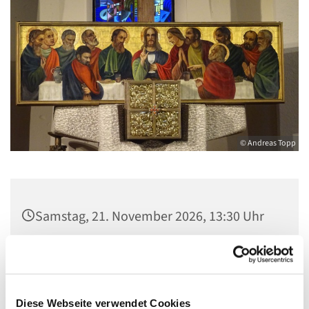
© Andreas Topp
Samstag, 21. November 2026, 13:30 Uhr
Pfarrkirche St. Josef, Quellweg 43, 13629
Berlin
Diese Webseite verwendet Cookies