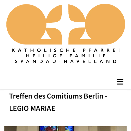
Treffen des Comitiums Berlin -
LEGIO MARIAE