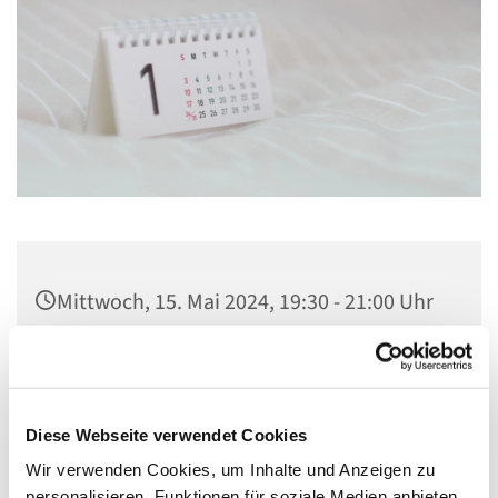
Mittwoch, 15. Mai 2024, 19:30 - 21:00 Uhr
Gemeindezentrum St. Konrad,
Ringpromenade 73, 14612 Falkensee
Diese Webseite verwendet Cookies
Wir verwenden Cookies, um Inhalte und Anzeigen zu
personalisieren, Funktionen für soziale Medien anbieten