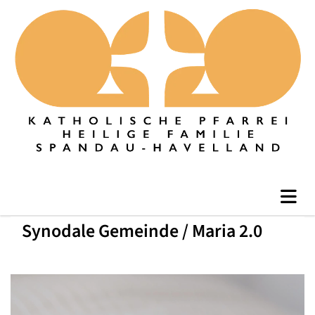
Synodale Gemeinde / Maria 2.0