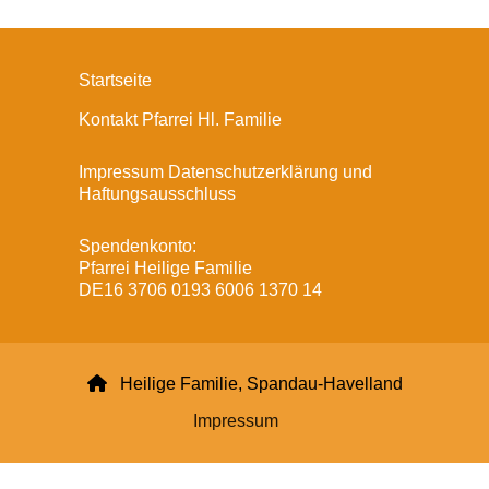
Startseite
Kontakt Pfarrei Hl. Familie
Impressum Datenschutzerklärung und
Haftungsausschluss
Spendenkonto:
Pfarrei Heilige Familie
DE16 3706 0193 6006 1370 14

Heilige Familie, Spandau-Havelland
Impressum
Datenschutzerklärung
ChurchDesk-Login