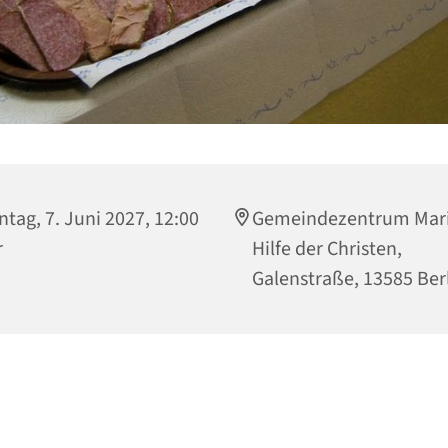
tag, 7. Juni 2027, 12:00
Gemeindezentrum Mari
r
Hilfe der Christen,
Galenstraße, 13585 Ber