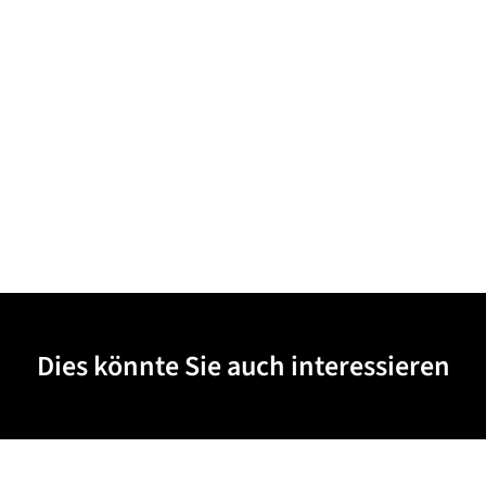
Dies könnte Sie auch interessieren