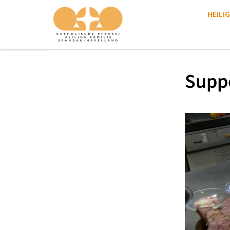
HEILIG
Supp