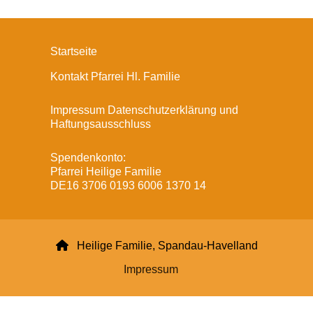
Startseite
Kontakt Pfarrei Hl. Familie
Impressum Datenschutzerklärung und
Haftungsausschluss
Spendenkonto:
Pfarrei Heilige Familie
DE16 3706 0193 6006 1370 14

Heilige Familie, Spandau-Havelland
Impressum
Datenschutzerklärung
ChurchDesk-Login