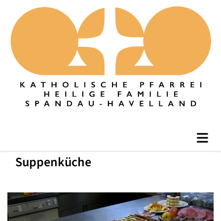
Suppenküche