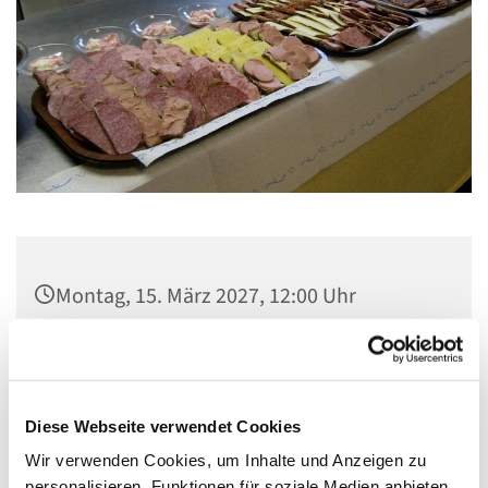
Montag, 15. März 2027, 12:00 Uhr
Gemeindezentrum Maria , Hilfe der
Christen, Galenstraße, 13585 Berlin
Diese Webseite verwendet Cookies
Wir verwenden Cookies, um Inhalte und Anzeigen zu
personalisieren, Funktionen für soziale Medien anbieten