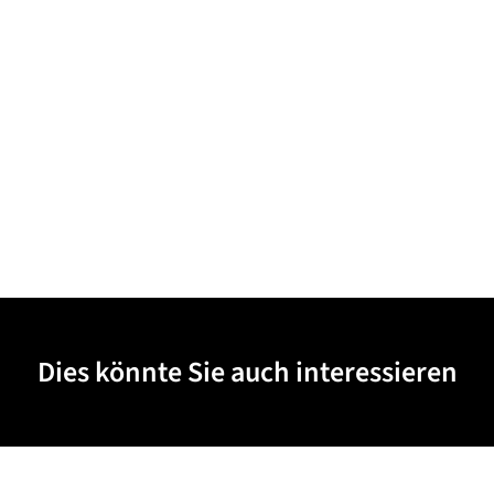
Dies könnte Sie auch interessieren