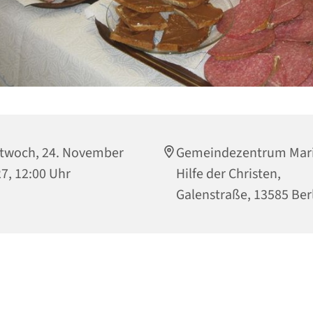
twoch, 24. November
Gemeindezentrum Mari
7, 12:00 Uhr
Hilfe der Christen,
Galenstraße, 13585 Ber