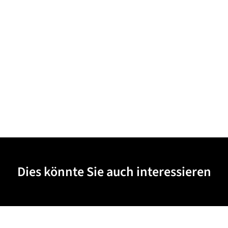
Dies könnte Sie auch interessieren