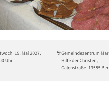
twoch, 19. Mai 2027,
Gemeindezentrum Mari
00 Uhr
Hilfe der Christen,
Galenstraße, 13585 Ber