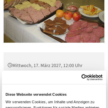
Mittwoch, 17. März 2027, 12:00 Uhr
Gemeindezentrum Maria , Hilfe der
Christen, Galenstraße, 13585 Berlin
Diese Webseite verwendet Cookies
Wir verwenden Cookies, um Inhalte und Anzeigen zu
personalisieren, Funktionen für soziale Medien anbieten