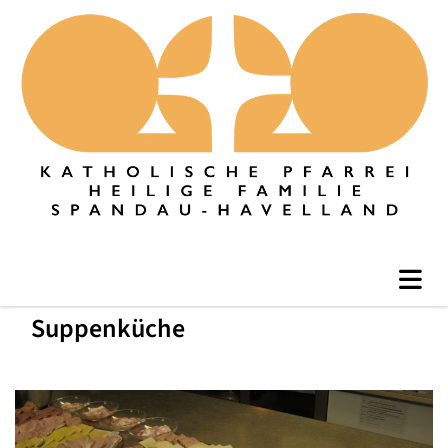
Suppenküche