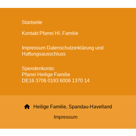
Startseite
Kontakt Pfarrei Hl. Familie
Impressum Datenschutzerklärung und
Haftungsausschluss
Spendenkonto:
Pfarrei Heilige Familie
DE16 3706 0193 6006 1370 14

Heilige Familie, Spandau-Havelland
Impressum
Datenschutzerklärung
ChurchDesk-Login