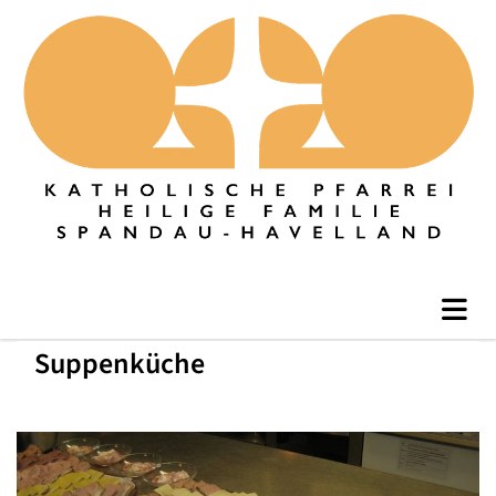
Suppenküche