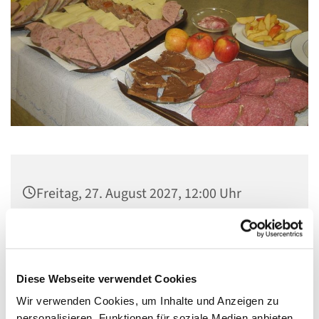
Freitag, 27. August 2027, 12:00 Uhr
Gemeindezentrum Maria , Hilfe der
Christen, Galenstraße, 13585 Berlin
Diese Webseite verwendet Cookies
Wir verwenden Cookies, um Inhalte und Anzeigen zu
personalisieren, Funktionen für soziale Medien anbieten