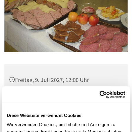
Freitag, 9. Juli 2027, 12:00 Uhr
Gemeindezentrum Maria , Hilfe der
Christen, Galenstraße, 13585 Berlin
Diese Webseite verwendet Cookies
Wir verwenden Cookies, um Inhalte und Anzeigen zu
personalisieren, Funktionen für soziale Medien anbieten