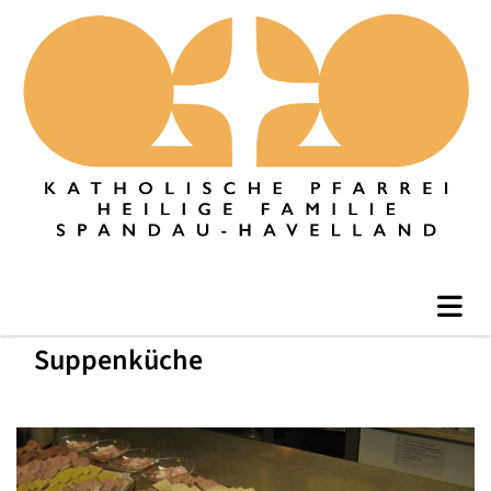
Suppenküche