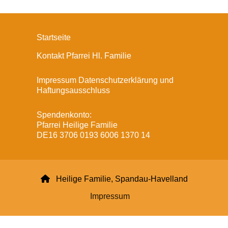
Startseite
Kontakt Pfarrei Hl. Familie
Impressum Datenschutzerklärung und
Haftungsausschluss
Spendenkonto:
Pfarrei Heilige Familie
DE16 3706 0193 6006 1370 14

Heilige Familie, Spandau-Havelland
Impressum
Datenschutzerklärung
ChurchDesk-Login