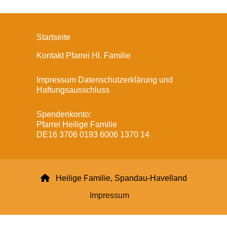
Startseite
Kontakt Pfarrei Hl. Familie
Impressum Datenschutzerklärung und
Haftungsausschluss
Spendenkonto:
Pfarrei Heilige Familie
DE16 3706 0193 6006 1370 14

Heilige Familie, Spandau-Havelland
Impressum
Datenschutzerklärung
ChurchDesk-Login