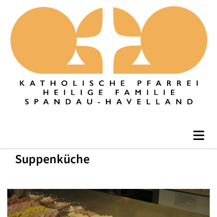
Suppenküche