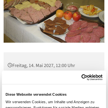
Freitag, 14. Mai 2027, 12:00 Uhr
Gemeindezentrum Maria , Hilfe der
Christen, Galenstraße, 13585 Berlin
Diese Webseite verwendet Cookies
Wir verwenden Cookies, um Inhalte und Anzeigen zu
personalisieren, Funktionen für soziale Medien anbieten