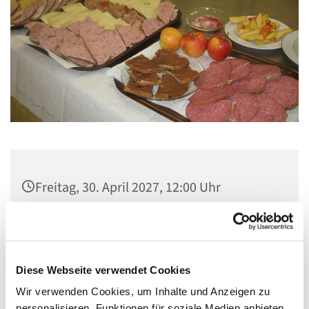
Freitag, 30. April 2027, 12:00 Uhr
Gemeindezentrum Maria , Hilfe der
Christen, Galenstraße, 13585 Berlin
Diese Webseite verwendet Cookies
Wir verwenden Cookies, um Inhalte und Anzeigen zu
personalisieren, Funktionen für soziale Medien anbieten