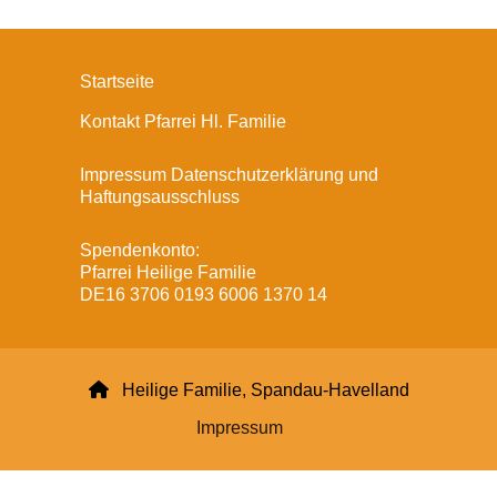
Startseite
Kontakt Pfarrei Hl. Familie
Impressum Datenschutzerklärung und
Haftungsausschluss
Spendenkonto:
Pfarrei Heilige Familie
DE16 3706 0193 6006 1370 14

Heilige Familie, Spandau-Havelland
Impressum
Datenschutzerklärung
ChurchDesk-Login