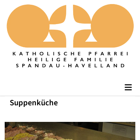
Suppenküche