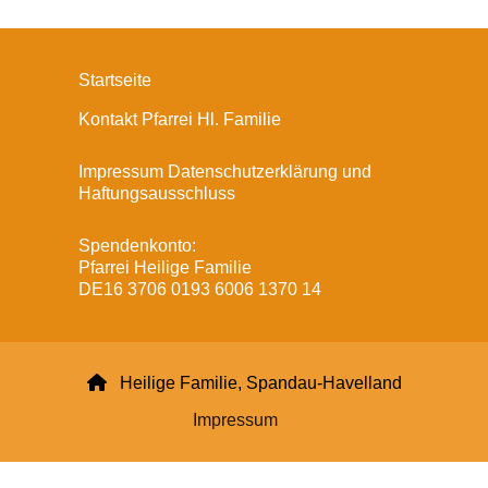
Startseite
Kontakt Pfarrei Hl. Familie
Impressum Datenschutzerklärung und
Haftungsausschluss
Spendenkonto:
Pfarrei Heilige Familie
DE16 3706 0193 6006 1370 14

Heilige Familie, Spandau-Havelland
Impressum
Datenschutzerklärung
ChurchDesk-Login