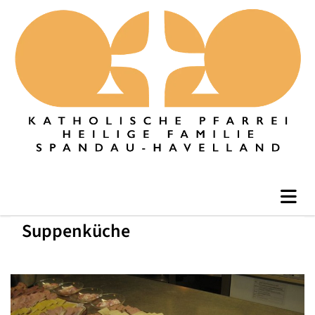
Suppenküche