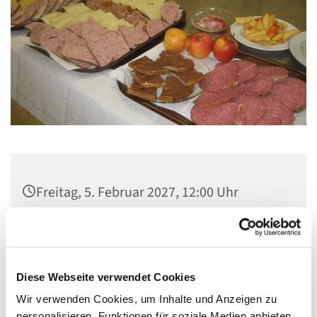
Freitag, 5. Februar 2027, 12:00 Uhr
Gemeindezentrum Maria , Hilfe der
Christen, Galenstraße, 13585 Berlin
Diese Webseite verwendet Cookies
Wir verwenden Cookies, um Inhalte und Anzeigen zu
personalisieren, Funktionen für soziale Medien anbieten