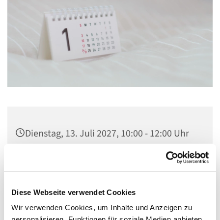
Dienstag, 13. Juli 2027, 10:00 - 12:00 Uhr
St. Lambertus, Cautiusstraße 6, 13587
Berlin
Diese Webseite verwendet Cookies
Wir verwenden Cookies, um Inhalte und Anzeigen zu
personalisieren, Funktionen für soziale Medien anbieten