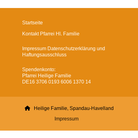
Startseite
Kontakt Pfarrei Hl. Familie
Impressum Datenschutzerklärung und
Haftungsausschluss
Spendenkonto:
Pfarrei Heilige Familie
DE16 3706 0193 6006 1370 14

Heilige Familie, Spandau-Havelland
Impressum
Datenschutzerklärung
ChurchDesk-Login