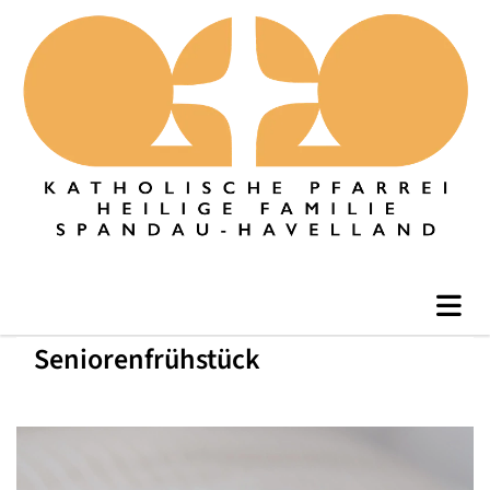
Seniorenfrühstück