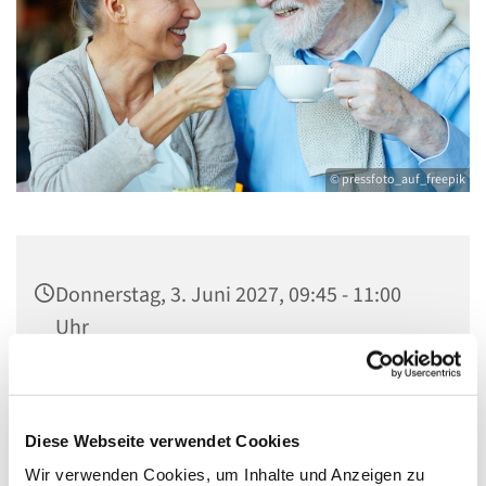
© pressfoto_auf_freepik
Donnerstag, 3. Juni 2027, 09:45 - 11:00
Uhr
Gemeindezentrum Maria , Hilfe der
Christen, Galenstraße, 13585 Berlin
Diese Webseite verwendet Cookies
Wir verwenden Cookies, um Inhalte und Anzeigen zu