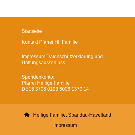
Startseite
Kontakt Pfarrei Hl. Familie
Impressum Datenschutzerklärung und
Haftungsausschluss
Spendenkonto:
Pfarrei Heilige Familie
DE16 3706 0193 6006 1370 14

Heilige Familie, Spandau-Havelland
Impressum