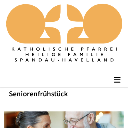
Seniorenfrühstück