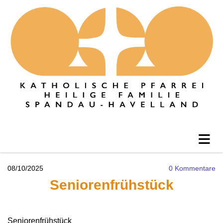
08/10/2025
0
Kommentare
Seniorenfrühstück
Seniorenfrühstück