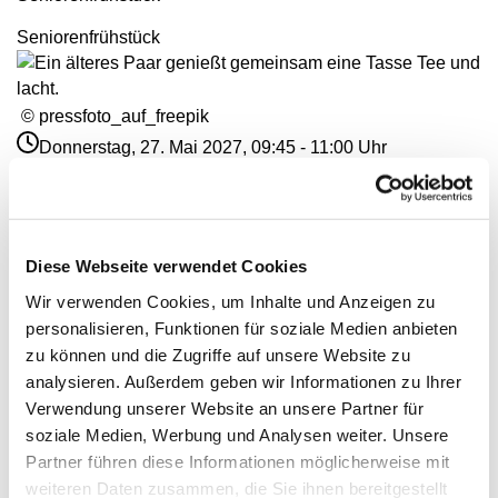
Seniorenfrühstück
© pressfoto_auf_freepik
Donnerstag, 27. Mai 2027, 09:45 - 11:00 Uhr
Gemeindezentrum Maria , Hilfe der Christen,
Galenstraße, 13585 Berlin
Diese Webseite verwendet Cookies
Wir verwenden Cookies, um Inhalte und Anzeigen zu
personalisieren, Funktionen für soziale Medien anbieten
zu können und die Zugriffe auf unsere Website zu
analysieren. Außerdem geben wir Informationen zu Ihrer
Verwendung unserer Website an unsere Partner für
soziale Medien, Werbung und Analysen weiter. Unsere
Partner führen diese Informationen möglicherweise mit
weiteren Daten zusammen, die Sie ihnen bereitgestellt