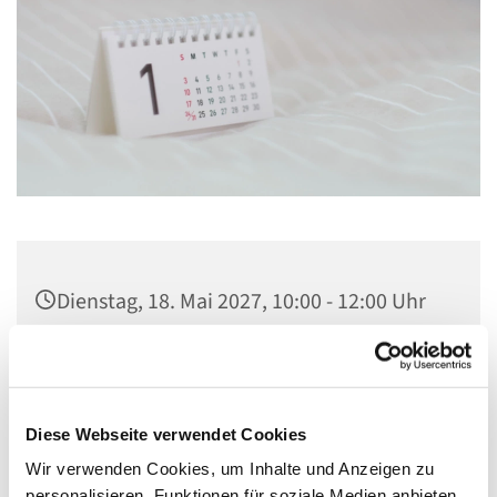
Dienstag, 18. Mai 2027, 10:00 - 12:00 Uhr
St. Lambertus, Cautiusstraße 6, 13587
Berlin
Diese Webseite verwendet Cookies
Wir verwenden Cookies, um Inhalte und Anzeigen zu
personalisieren, Funktionen für soziale Medien anbieten