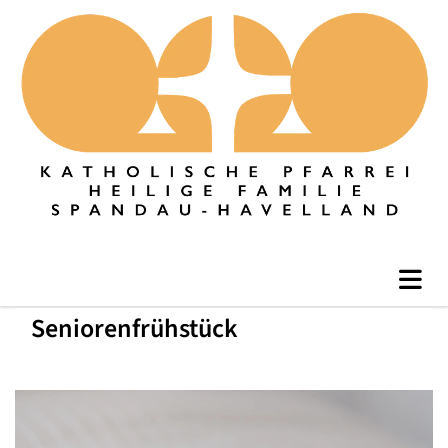
Seniorenfrühstück