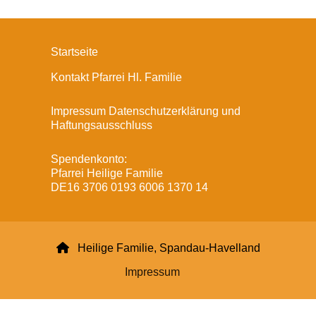
Startseite
Kontakt Pfarrei Hl. Familie
Impressum Datenschutzerklärung und
Haftungsausschluss
Spendenkonto:
Pfarrei Heilige Familie
DE16 3706 0193 6006 1370 14

Heilige Familie, Spandau-Havelland
Impressum
Datenschutzerklärung
ChurchDesk-Login