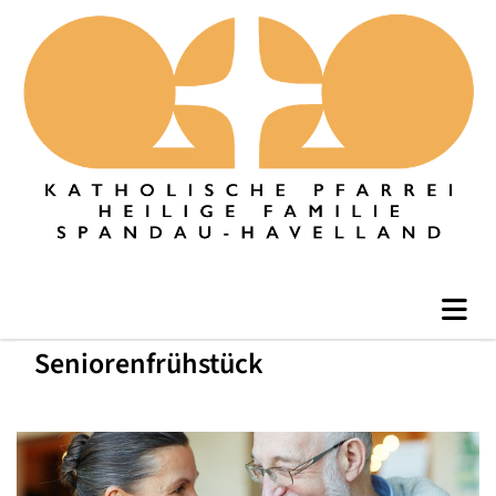
Seniorenfrühstück