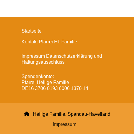
Startseite
Kontakt Pfarrei Hl. Familie
Impressum Datenschutzerklärung und
Haftungsausschluss
Spendenkonto:
Pfarrei Heilige Familie
DE16 3706 0193 6006 1370 14

Heilige Familie, Spandau-Havelland
Impressum