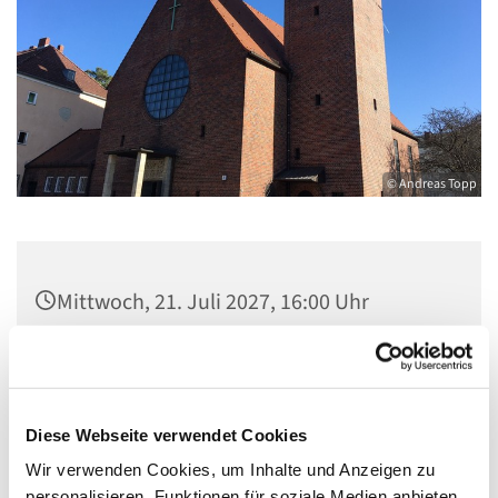
© Andreas Topp
Mittwoch, 21. Juli 2027, 16:00 Uhr
Pfarzimmer St. Josef, Quellweg, 13629
Berlin
Diese Webseite verwendet Cookies
Wir verwenden Cookies, um Inhalte und Anzeigen zu
personalisieren, Funktionen für soziale Medien anbieten