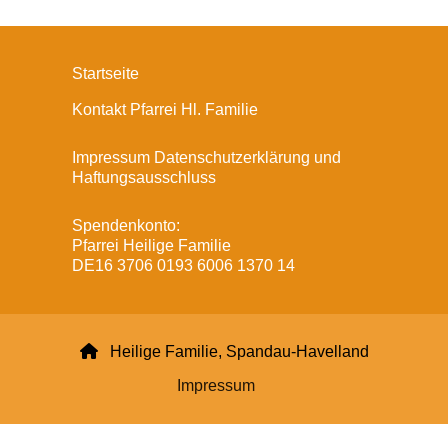
Startseite
Kontakt Pfarrei Hl. Familie
Impressum Datenschutzerklärung und
Haftungsausschluss
Spendenkonto:
Pfarrei Heilige Familie
DE16 3706 0193 6006 1370 14

Heilige Familie, Spandau-Havelland
Impressum
Datenschutzerklärung
ChurchDesk-Login