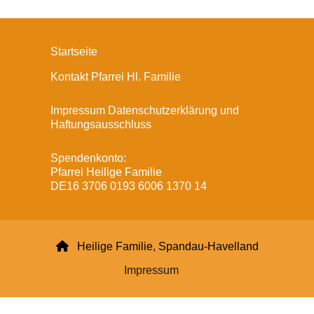
Startseite
Kontakt Pfarrei Hl. Familie
Impressum Datenschutzerklärung und
Haftungsausschluss
Spendenkonto:
Pfarrei Heilige Familie
DE16 3706 0193 6006 1370 14

Heilige Familie, Spandau-Havelland
Impressum
Datenschutzerklärung
ChurchDesk-Login