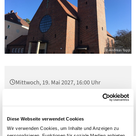
© Andreas Topp
Mittwoch, 19. Mai 2027, 16:00 Uhr
Pfarzimmer St. Josef, Quellweg, 13629
Berlin
Diese Webseite verwendet Cookies
Wir verwenden Cookies, um Inhalte und Anzeigen zu
personalisieren, Funktionen für soziale Medien anbieten