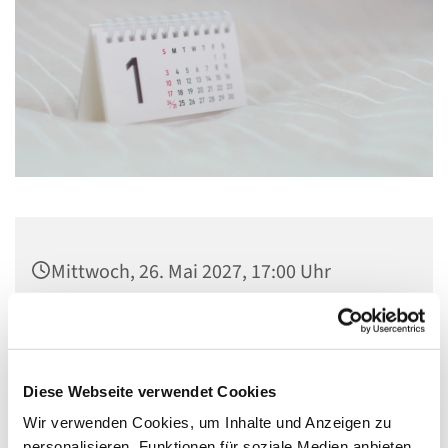
Mittwoch, 26. Mai 2027, 17:00 Uhr
Gemeindezentrum St. Konrad,
Ringpromenade 73, 14612 Falkensee
Diese Webseite verwendet Cookies
Wir verwenden Cookies, um Inhalte und Anzeigen zu
personalisieren, Funktionen für soziale Medien anbieten