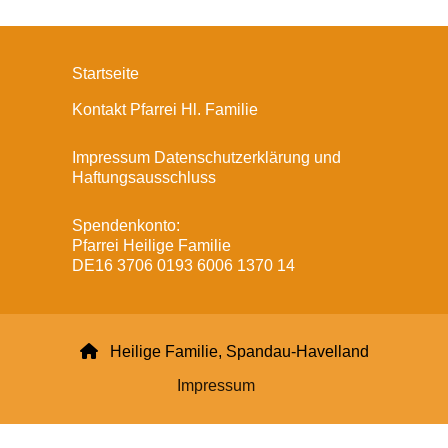
Startseite
Kontakt Pfarrei Hl. Familie
Impressum Datenschutzerklärung und
Haftungsausschluss
Spendenkonto:
Pfarrei Heilige Familie
DE16 3706 0193 6006 1370 14

Heilige Familie, Spandau-Havelland
Impressum
Datenschutzerklärung
ChurchDesk-Login