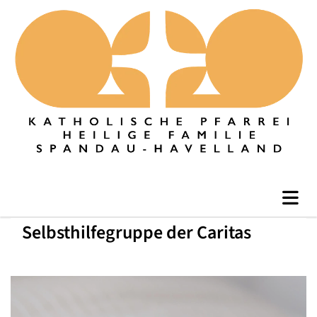
Selbsthilfegruppe der Caritas