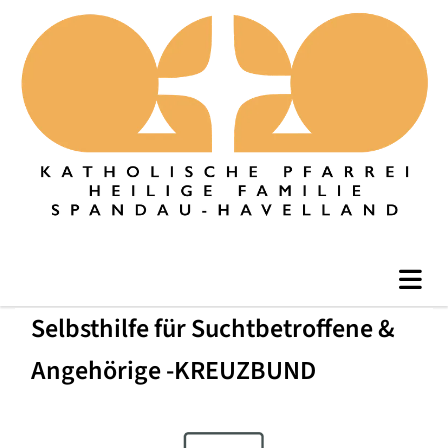
Selbsthilfe für Suchtbetroffene &
Angehörige -KREUZBUND