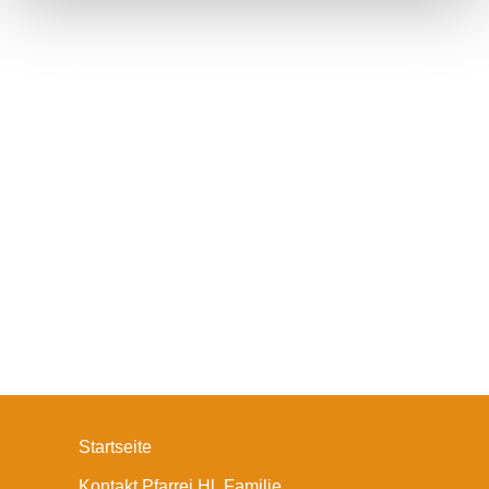
Startseite
Kontakt Pfarrei Hl. Familie