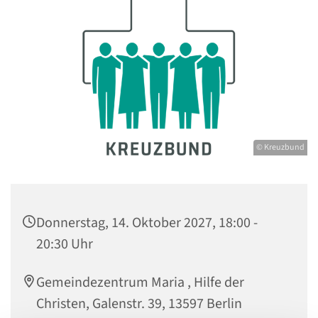
© Kreuzbund
Donnerstag, 14. Oktober 2027, 18:00 -
20:30 Uhr
Gemeindezentrum Maria , Hilfe der
Christen, Galenstr. 39, 13597 Berlin