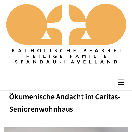
Ökumenische Andacht im Caritas-
Seniorenwohnhaus