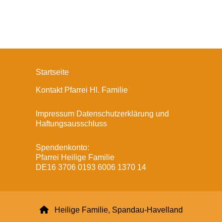
Startseite
Kontakt Pfarrei Hl. Familie
Impressum Datenschutzerklärung und
Haftungsausschluss
Spendenkonto:
Pfarrei Heilige Familie
DE16 3706 0193 6006 1370 14

Heilige Familie, Spandau-Havelland