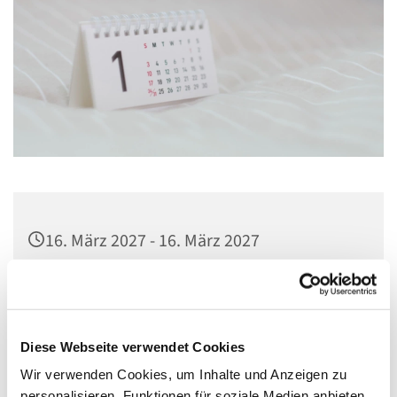
16. März 2027 - 16. März 2027
Pfarrkirche St. Josef, Quellweg 43, 13629
Berlin
Diese Webseite verwendet Cookies
Wir verwenden Cookies, um Inhalte und Anzeigen zu
personalisieren, Funktionen für soziale Medien anbieten