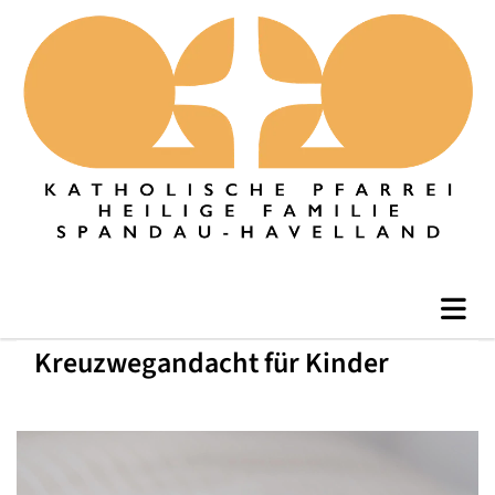
Kreuzwegandacht für Kinder