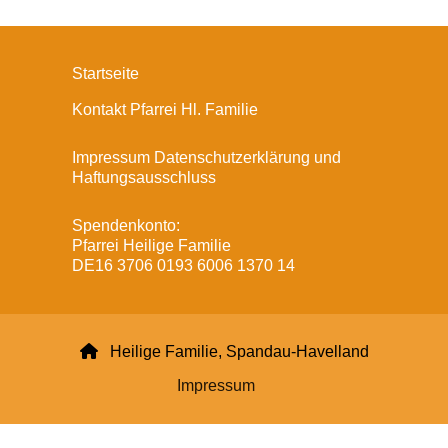
Startseite
Kontakt Pfarrei Hl. Familie
Impressum Datenschutzerklärung und
Haftungsausschluss
Spendenkonto:
Pfarrei Heilige Familie
DE16 3706 0193 6006 1370 14

Heilige Familie, Spandau-Havelland
Impressum
Datenschutzerklärung
ChurchDesk-Login