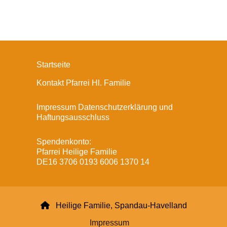
Startseite
Kontakt Pfarrei Hl. Familie
Impressum Datenschutzerklärung und
Haftungsausschluss
Spendenkonto:
Pfarrei Heilige Familie
DE16 3706 0193 6006 1370 14

Heilige Familie, Spandau-Havelland
Impressum