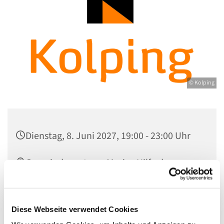
© Kolping
Dienstag, 8. Juni 2027, 19:00 - 23:00 Uhr
Gemeindezentrum Maria , Hilfe der
Christen, Galenstraße, 13585 Berlin
Felicitas Stengert
Diese Webseite verwendet Cookies