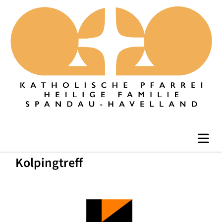
Kolpingtreff