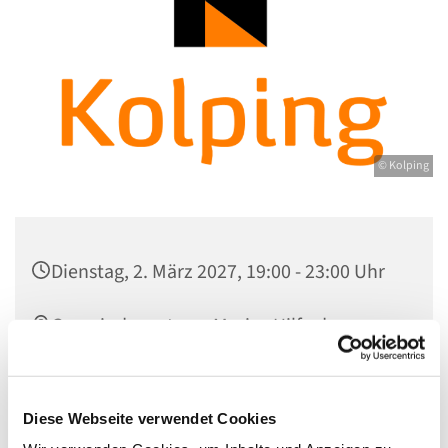
© Kolping
Dienstag, 2. März 2027, 19:00 - 23:00 Uhr
Gemeindezentrum Maria , Hilfe der
Christen, Galenstraße, 13585 Berlin
Felicitas Stengert
Diese Webseite verwendet Cookies