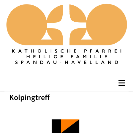
Kolpingtreff