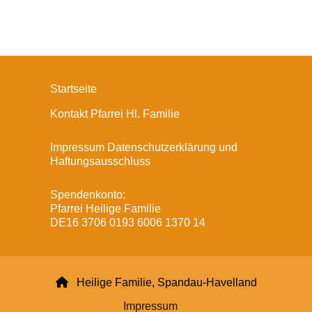
Startseite
Kontakt Pfarrei Hl. Familie
Impressum Datenschutzerklärung und
Haftungsausschluss
Spendenkonto:
Pfarrei Heilige Familie
DE16 3706 0193 6006 1370 14

Heilige Familie, Spandau-Havelland
Impressum