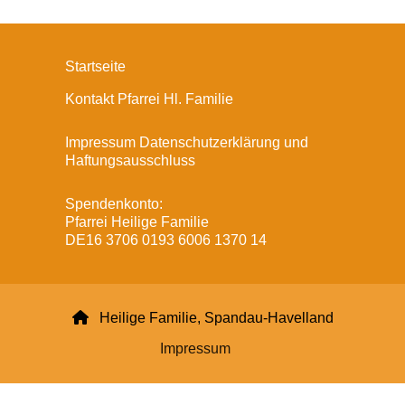
Startseite
Kontakt Pfarrei Hl. Familie
Impressum Datenschutzerklärung und
Haftungsausschluss
Spendenkonto:
Pfarrei Heilige Familie
DE16 3706 0193 6006 1370 14

Heilige Familie, Spandau-Havelland
Impressum
Datenschutzerklärung
ChurchDesk-Login