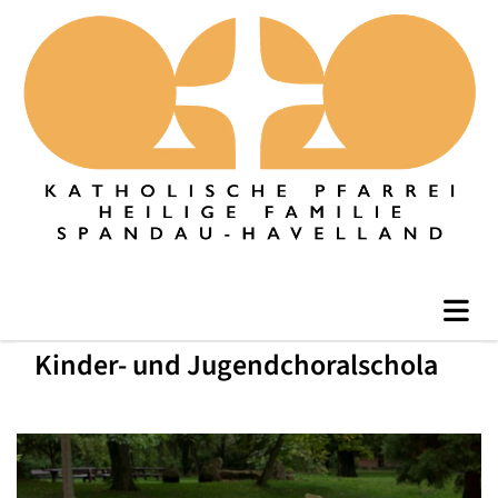
Kinder- und Jugendchoralschola