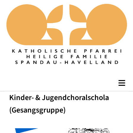
Kinder- & Jugendchoralschola
(Gesangsgruppe)