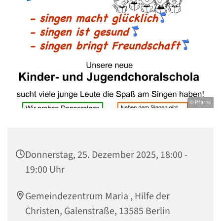
© Pfarrei
Donnerstag, 25. Dezember 2025, 18:00 -
19:00 Uhr
Gemeindezentrum Maria , Hilfe der
Christen, Galenstraße, 13585 Berlin