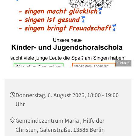
© Pfarrei
Donnerstag, 6. August 2026, 18:00 - 19:00
Uhr
Gemeindezentrum Maria , Hilfe der
Christen, Galenstraße, 13585 Berlin