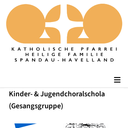
Kinder- & Jugendchoralschola
(Gesangsgruppe)