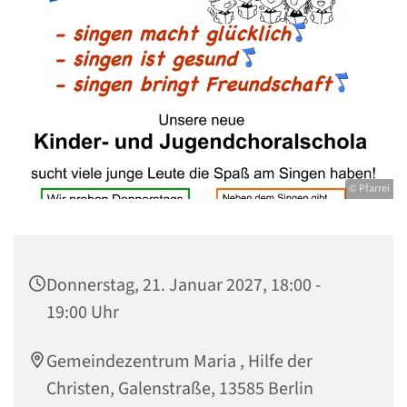
© Pfarrei
Donnerstag, 21. Januar 2027, 18:00 -
19:00 Uhr
Gemeindezentrum Maria , Hilfe der
Christen, Galenstraße, 13585 Berlin