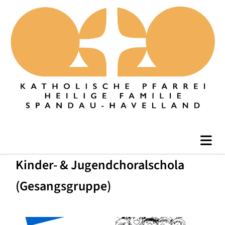
Kinder- & Jugendchoralschola
(Gesangsgruppe)