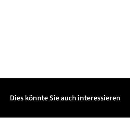
Dies könnte Sie auch interessieren