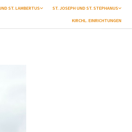
 UND ST. LAMBERTUS
ST. JOSEPH UND ST. STEPHANUS
KIRCHL. EINRICHTUNGEN