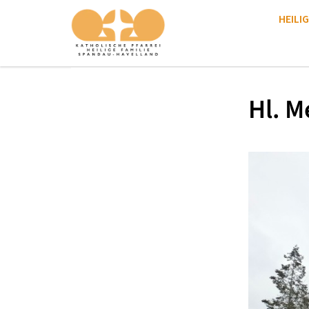
HEILIG
Hl. M