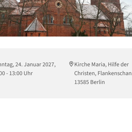
© A
ntag, 24. Januar 2027,
Kirche Maria, Hilfe der
00 - 13:00 Uhr
Christen, Flankenschan
13585 Berlin