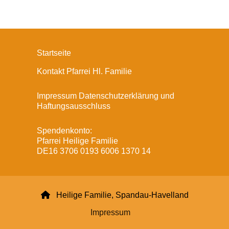
Startseite
Kontakt Pfarrei Hl. Familie
Impressum Datenschutzerklärung und
Haftungsausschluss
Spendenkonto:
Pfarrei Heilige Familie
DE16 3706 0193 6006 1370 14

Heilige Familie, Spandau-Havelland
Impressum