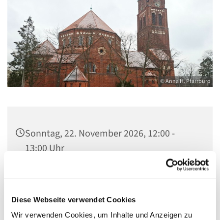
© Anna H. Pfarrbüro
Sonntag, 22. November 2026, 12:00 -
13:00 Uhr
Kirche Maria, Hilfe der Christen,
Flankenschanze 43, 13585 Berlin
Diese Webseite verwendet Cookies
Wir verwenden Cookies, um Inhalte und Anzeigen zu