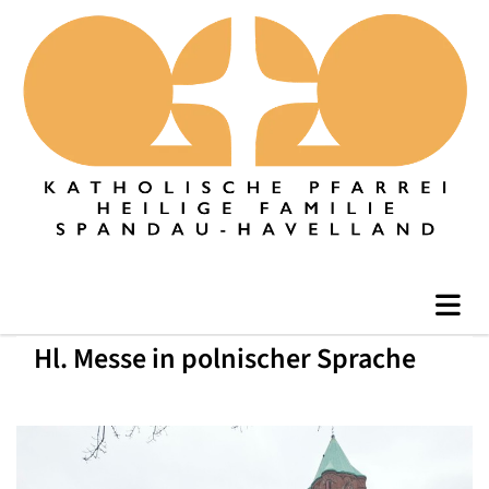
Hl. Messe in polnischer Sprache