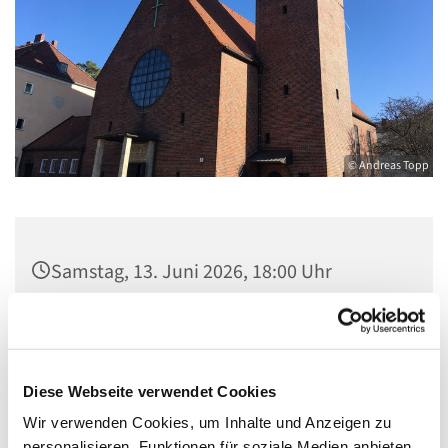
© Andreas Topp
Samstag, 13. Juni 2026, 18:00 Uhr
Pfarrkirche St. Josef, Quellweg 43, 13629
Berlin
Diese Webseite verwendet Cookies
Wir verwenden Cookies, um Inhalte und Anzeigen zu
personalisieren, Funktionen für soziale Medien anbieten