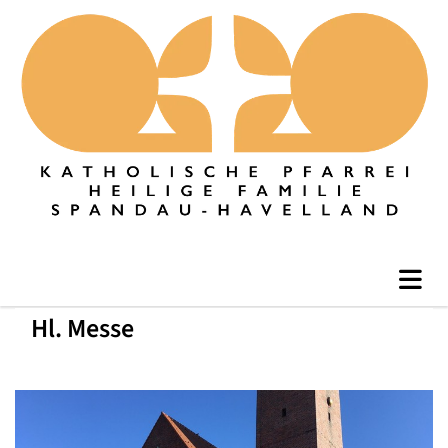
Hl. Messe