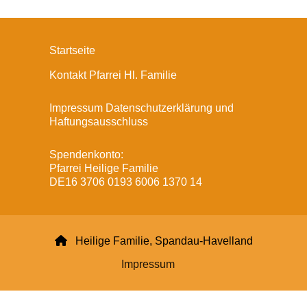
Startseite
Kontakt Pfarrei Hl. Familie
Impressum Datenschutzerklärung und
Haftungsausschluss
Spendenkonto:
Pfarrei Heilige Familie
DE16 3706 0193 6006 1370 14

Heilige Familie, Spandau-Havelland
Impressum
Datenschutzerklärung
ChurchDesk-Login