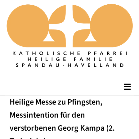
Heilige Messe zu Pfingsten,
Messintention für den
verstorbenen Georg Kampa (2.