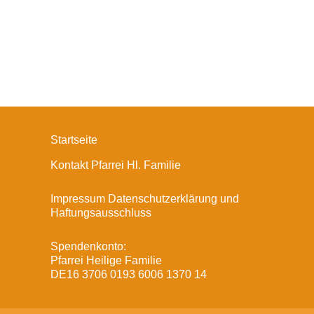
Startseite
Kontakt Pfarrei Hl. Familie
Impressum Datenschutzerklärung und
Haftungsausschluss
Spendenkonto:
Pfarrei Heilige Familie
DE16 3706 0193 6006 1370 14