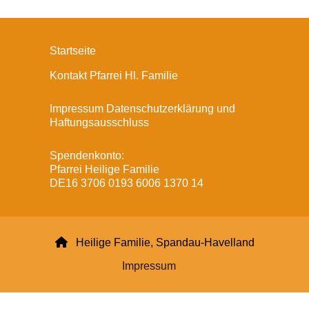
Startseite
Kontakt Pfarrei Hl. Familie
Impressum Datenschutzerklärung und
Haftungsausschluss
Spendenkonto:
Pfarrei Heilige Familie
DE16 3706 0193 6006 1370 14

Heilige Familie, Spandau-Havelland
Impressum
Datenschutzerklärung
ChurchDesk-Login