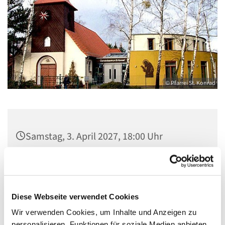
© Pfarrei St. Konrad
Samstag, 3. April 2027, 18:00 Uhr
Kirche St. Konrad, Ringpromenade 73,
14612 Falkensee
Diese Webseite verwendet Cookies
Wir verwenden Cookies, um Inhalte und Anzeigen zu
personalisieren, Funktionen für soziale Medien anbieten