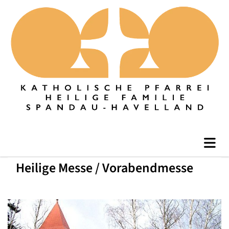
Heilige Messe / Vorabendmesse