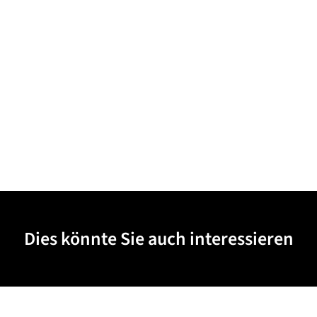
Dies könnte Sie auch interessieren