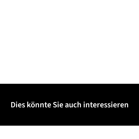
Dies könnte Sie auch interessieren