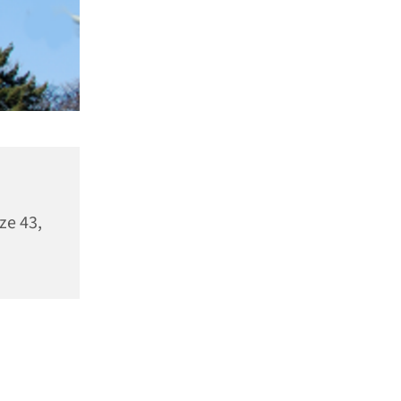
ze 43,