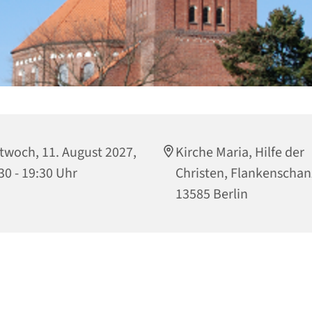
twoch, 11. August 2027,
Kirche Maria, Hilfe der
30 - 19:30 Uhr
Christen, Flankenschan
13585 Berlin