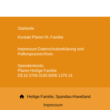
Startseite
Kontakt Pfarrei Hl. Familie
Impressum Datenschutzerklärung und
Haftungsausschluss
Spendenkonto:
Pfarrei Heilige Familie
DE16 3706 0193 6006 1370 14

Heilige Familie, Spandau-Havelland
Impressum