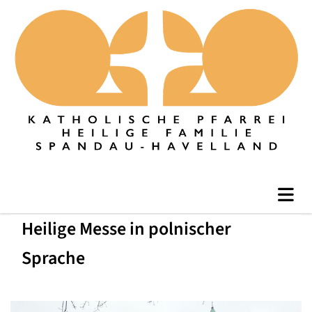
Heilige Messe in polnischer
Sprache