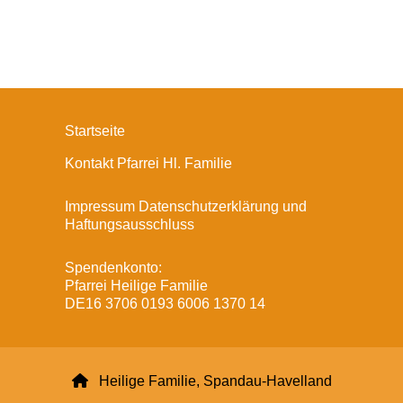
Startseite
Kontakt Pfarrei Hl. Familie
Impressum Datenschutzerklärung und
Haftungsausschluss
Spendenkonto:
Pfarrei Heilige Familie
DE16 3706 0193 6006 1370 14

Heilige Familie, Spandau-Havelland