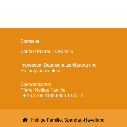
Startseite
Kontakt Pfarrei Hl. Familie
Impressum Datenschutzerklärung und
Haftungsausschluss
Spendenkonto:
Pfarrei Heilige Familie
DE16 3706 0193 6006 1370 14

Heilige Familie, Spandau-Havelland