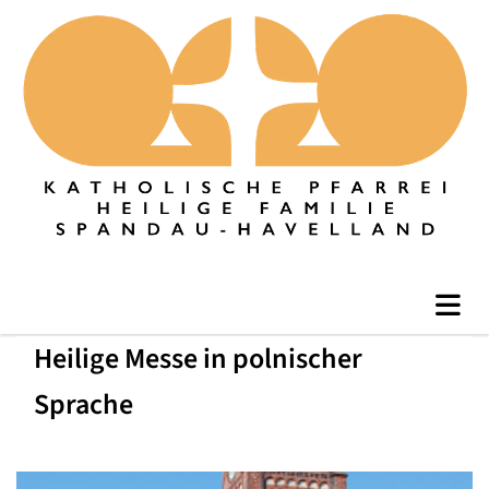
Heilige Messe in polnischer
Sprache