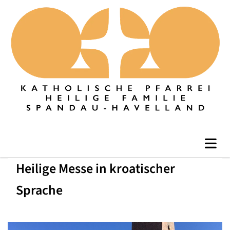
Heilige Messe in kroatischer
Sprache