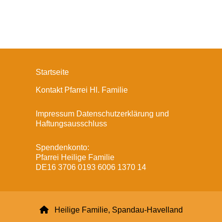
Startseite
Kontakt Pfarrei Hl. Familie
Impressum Datenschutzerklärung und
Haftungsausschluss
Spendenkonto:
Pfarrei Heilige Familie
DE16 3706 0193 6006 1370 14

Heilige Familie, Spandau-Havelland