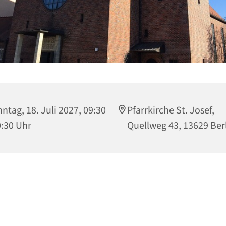
ntag, 18. Juli 2027, 09:30
Pfarrkirche St. Josef,
0:30 Uhr
Quellweg 43, 13629 Ber