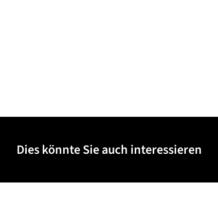
Dies könnte Sie auch interessieren