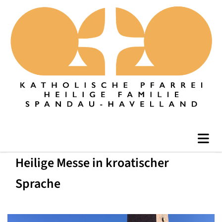
Heilige Messe in kroatischer
Sprache