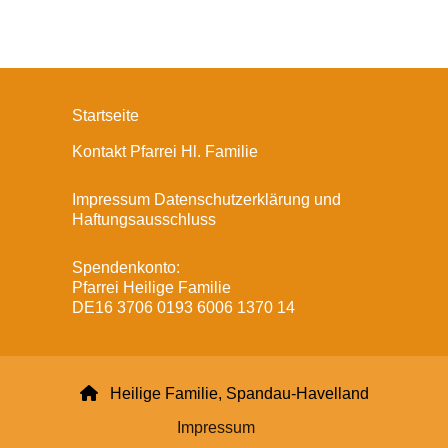
Startseite
Kontakt Pfarrei Hl. Familie
Impressum Datenschutzerklärung und
Haftungsausschluss
Spendenkonto:
Pfarrei Heilige Familie
DE16 3706 0193 6006 1370 14

Heilige Familie, Spandau-Havelland
Impressum