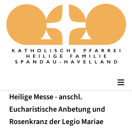
Heilige Messe - anschl.
Eucharistische Anbetung und
Rosenkranz der Legio Mariae